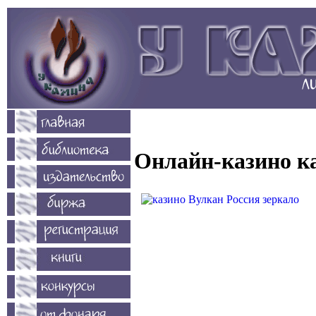
Онлайн-казино к