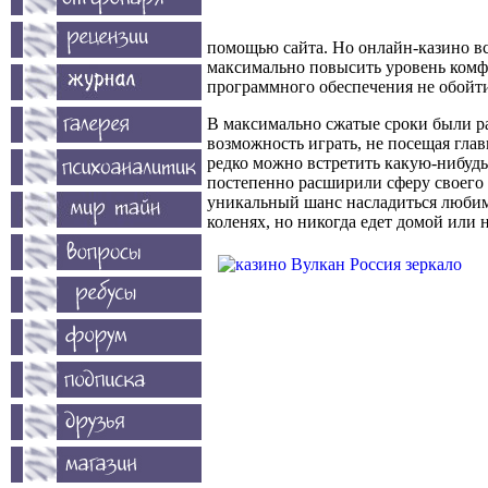
помощью сайта. Но онлайн-казино вс
максимально повысить уровень комфо
программного обеспечения не обойти
В максимально сжатые сроки были р
возможность играть, не посещая глав
редко можно встретить какую-нибудь
постепенно расширили сферу своего 
уникальный шанс насладиться любимы
коленях, но никогда едет домой или н