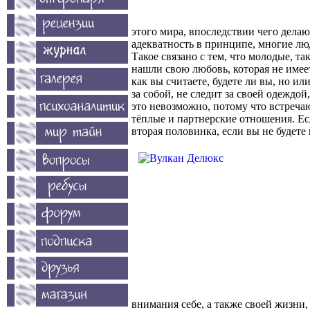
этого мира, впоследствии чего дела
адекватность в принципе, многие лю
Такое связано с тем, что молодые, т
нашли свою любовь, которая не имее
как вы считаете, будете ли вы, но и
за собой, не следит за своей одеждой
это невозможно, потому что встреча
тёплые и партнерские отношения. Есл
вторая половинка, если вы не будете 
внимания себе, а также своей жизни, 