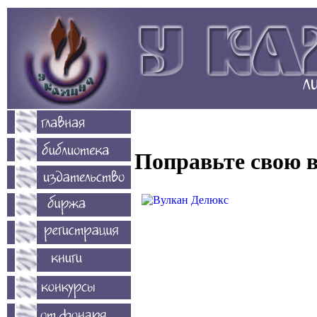
Поправьте свою в