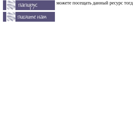
можете посещать данный ресурс тогда