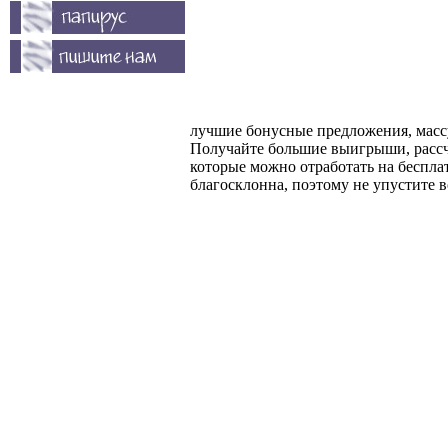
лучшие бонусные предложения, массу
Получайте большие выигрыши, рассчи
которые можно отработать на бесплат
благосклонна, поэтому не упустите 