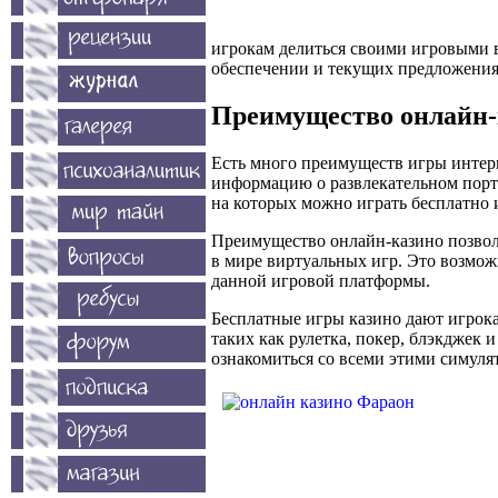
игрокам делиться своими игровыми
обеспечении и текущих предложения
Преимущество онлайн-
Есть много преимуществ игры интер
информацию о развлекательном порта
на которых можно играть бесплатно 
Преимущество онлайн-казино позволи
в мире виртуальных игр. Это возмож
данной игровой платформы.
Бесплатные игры казино дают игрока
таких как рулетка, покер, блэкджек 
ознакомиться со всеми этими симуля