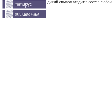
дикий символ входит в состав любой